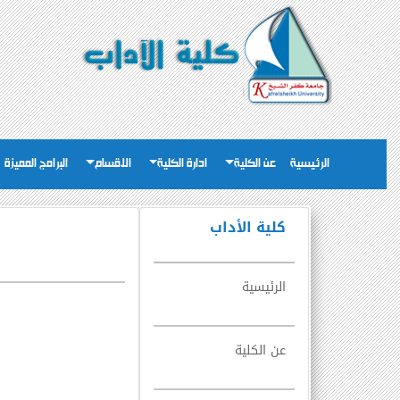
الرئيسية
عن الكلية
ادارة الكلية
الاقسام
البرامج المميزة
كلية الأداب
الرئيسية
عن الكلية