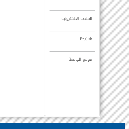
المنصة الالكترونية
English
موقع الجامعة