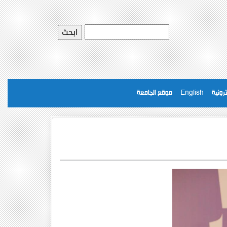
رونية
English
موقع الجامعة