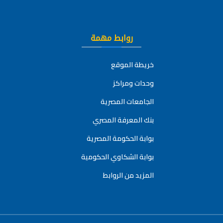
روابط مهمة
خريطة الموقع
وحدات ومراكز
الجامعات المصرية
بنك المعرفة المصري
بوابة الحكومة المصرية
بوابة الشكاوي الحكومية
المزيد من الروابط