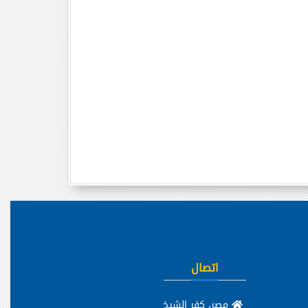
اتصال
مصر، كفر الشيخ