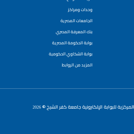
وحدات ومراكز
الجامعات المصرية
بنك المعرفة المصري
بوابة الحكومة المصرية
بوابة الشكاوي الحكومية
المزيد من الروابط
لمركزية للبوابة الإلكترونية جامعة كفر الشيخ ©
2026