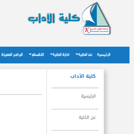
الرئيسية
عن الكلية
ادارة الكلية
الاقسام
البرامج المميزة
كلية الأداب
الرئيسية
عن الكلية