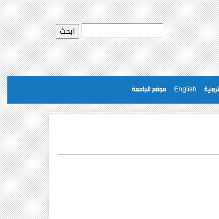
رونية
English
موقع الجامعة