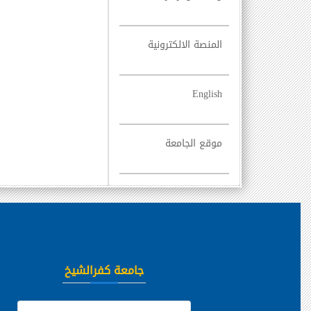
المنصة الالكترونية
English
موقع الجامعة
جامعة كفرالشيخ