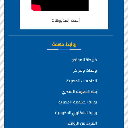
أحدث الفديوهات
روابط مهمة
خريطة الموقع
وحدات ومراكز
الجامعات المصرية
بنك المعرفة المصري
بوابة الحكومة المصرية
بوابة الشكاوي الحكومية
المزيد من الروابط