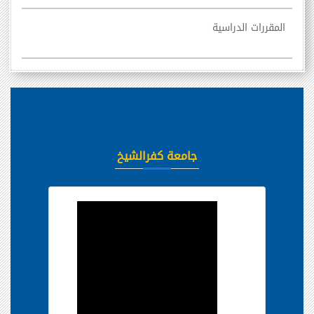
المقررات الدراسية
جامعة كفرالشيخ