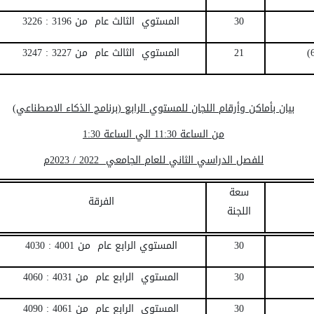
30
المستوي الثالث عام من 3196 : 3226
21
المستوي الثالث عام من 3227 : 3247
بيان بأماكن وأرقام اللجان للمستوي الرابع (برنامج الذكاء الاصطناعي)
من الساعة 11:30 الي الساعة 1:30
للفصل الدراسي الثاني للعام الجامعي 2022 / 2023م
سعة
الفرقة
اللجنة
30
المستوي الرابع عام من 4001 :
4030
30
المستوي الرابع عام من
4031
:
4060
30
المستوي الرابع عام من
4061
:
4090