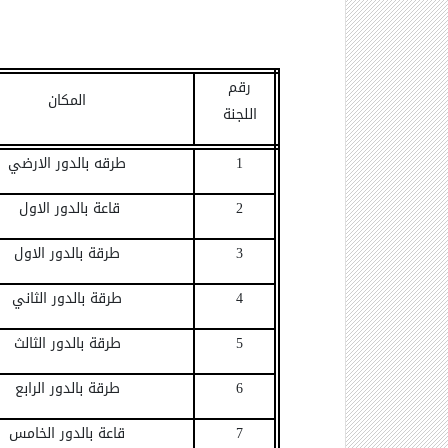
رقم
المكان
اللجنة
1
طرقه بالدور الارضي
2
قاعة بالدور الاول
3
طرقة بالدور الاول
4
طرقة بالدور الثاني
5
طرقة بالدور الثالث
6
طرقة بالدور الرابع
7
قاعة بالدور الخامس