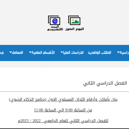
دراسية
الطلاب الوافدين
الدراسات العليا
الأقسام العلمية
المعامل
وحد
 الفصل الدراسي الثاني
بيان بأماكن وأرقام اللجان المستوي الاول (برنامج الذكاء الحيوي)
من الساعة 9:00 الي الساعة 11:00
للفصل الدراسي الثاني للعام الجامعي 2022 / 2023م