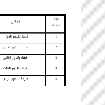
رقم
المكان
اللجنة
1
قاعة بالدور الاول
2
طرقة بالدور الاول
3
طرقة بالدور الثاني
4
طرقة بالدور الثالث
5
طرقة بالدور الرابع