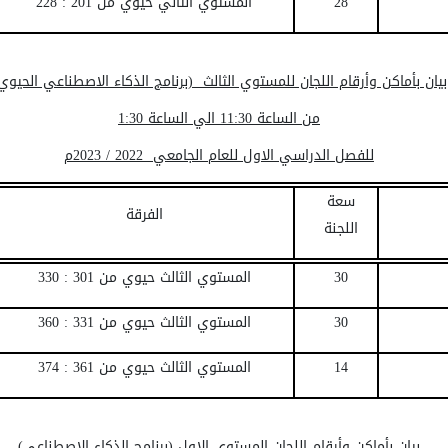
28
المستوي الثاني حيوي من 201 : 228
بيان بأماكن وأرقام اللجان للمستوي الثالث (برنامج الذكاء الاصطناعي الحيوي
من الساعة 11:30 الي الساعة 1:30
للفصل الدراسي الاول للعام الجامعي 2022 / 2023م
سعة
الفرقة
اللجنة
30
المستوي الثالث حيوي من 301 :
330
30
المستوي الثالث حيوي من
331
:
360
14
المستوي الثالث حيوي من
361
: 374
بيان بأماكن وأرقام اللجان المستوي الاول (برنامج الذكاء الاصطناعي)