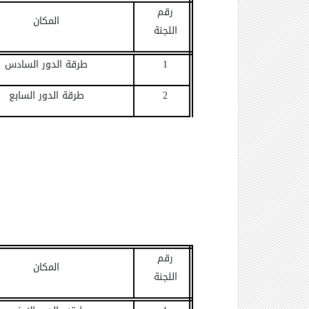
رقم
المكان
اللجنة
1
طرقة الدور السادس
2
طرقة الدور السابع
رقم
المكان
اللجنة