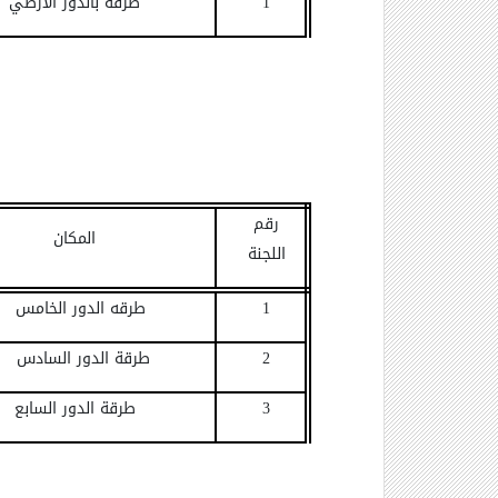
1
طرقه بالدور الارضي
رقم
المكان
اللجنة
1
طرقه الدور الخامس
2
طرقة الدور السادس
3
طرقة الدور السابع