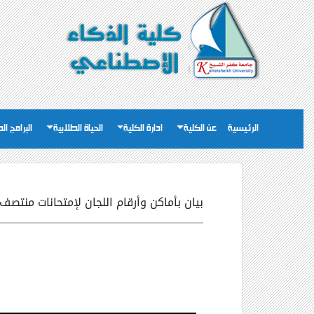
الرئيسية
عن الكلية
ادارة الكلية
الحياة الطلابية
البرامج ال
بيان بأماكن وأرقام اللجان لإمتحانات منتصف