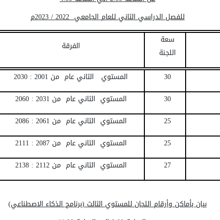
للفصل الدراسي الثاني للعام الجامعي 2022 / 2023م
سعة
الفرقة
اللجنة
30
المستوي الثاني عام من 2001 : 2030
30
المستوي الثاني عام من 2031 : 2060
25
المستوي الثاني عام من 2061 : 2086
25
المستوي الثاني عام من 2087 : 2111
27
المستوي الثاني عام من 2112 : 2138
بيان بأماكن وأرقام اللجان للمستوي الثالث (برنامج الذكاء الاصطناعي)