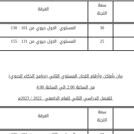
سعة
الفرقة
اللجنة
30
المستوي الاول حيوي من 101 : 130
25
المستوي الاول حيوي من 131 : 155
بيان بأماكن وأرقام اللجان المستوي الثاني (برنامج الذكاء الحيوي)
من الساعة 2:00 الي الساعة 4:00
للفصل الدراسي الثاني للعام الجامعي
2022
/ 2023م
سعة
الفرقة
اللجنة