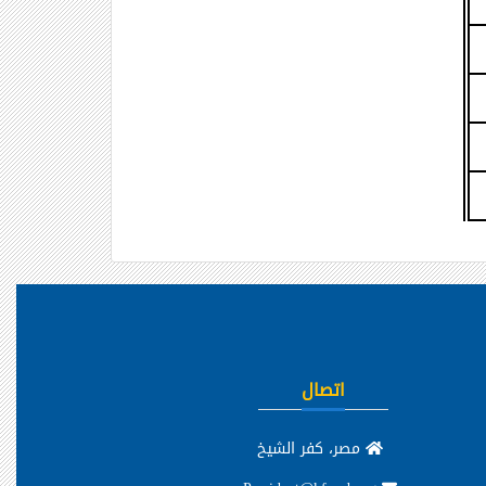
اتصال
مصر، كفر الشيخ