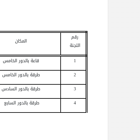
رقم
المكان
اللجنة
1
قاعة بالدور الخامس
2
طرقة بالدور الخامس
3
طرقة بالدور السادس
4
طرقة بالدور السابع