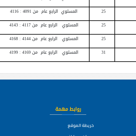
25
المستوي الرابع عام من
4091
:
4116
25
المستوي الرابع عام من
4117
:
4143
25
المستوي الرابع عام من
4144
:
4168
31
المستوي الرابع عام من
4169
:
4199
روابط مهمة
خريطة الموقع