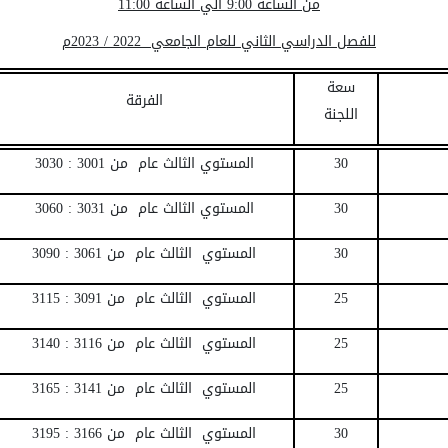
من الساعة 9:00 الي الساعة 11:00
للفصل الدراسي الثاني للعام الجامعي 2022 / 2023م
سعة
الفرقة
اللجنة
30
المستوي الثالث عام من 3001 : 3030
30
المستوي الثالث عام من 3031 : 3060
30
المستوي الثالث عام من 3061 : 3090
25
المستوي الثالث عام من 3091 : 3115
25
المستوي الثالث عام من 3116 : 3140
25
المستوي الثالث عام من 3141 : 3165
30
المستوي الثالث عام من 3166 : 3195