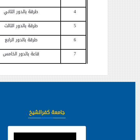
4
طرقة بالدور الثاني
5
طرقة بالدور الثالث
6
طرقة بالدور الرابع
7
قاعة بالدور الخامس
جامعة كفرالشيخ