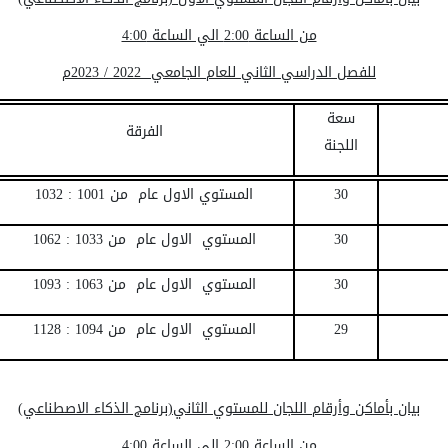
من الساعة 2:00 الي الساعة 4:00
للفصل الدراسي الثاني للعام الجامعي 2022 / 2023م
سعة
الفرقة
اللجنة
30
المستوي الاول عام من 1001 : 1032
30
المستوي الاول عام من 1033 : 1062
30
المستوي الاول عام من 1063 : 1093
29
المستوي الاول عام من 1094 : 1128
بيان بأماكن وأرقام اللجان للمستوي الثاني(برنامج الذكاء الاصطناعي)
من الساعة 2:00 الي الساعة 4:00