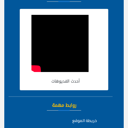
أحدث الفديوهات
روابط مهمة
خريطة الموقع