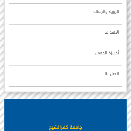
الرؤية والرسالة
الاهداف
أجهزة المعمل
اتصل بنا
جامعة كفرالشيخ