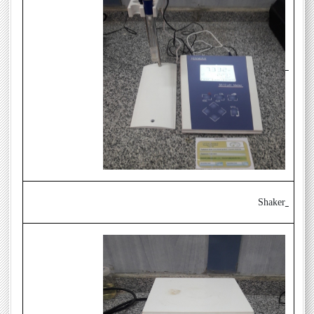
Shaker