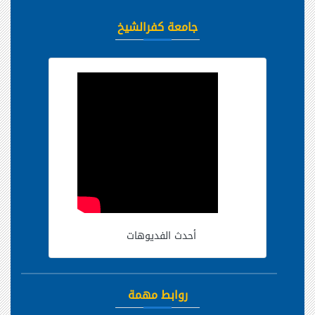
جامعة كفرالشيخ
أحدث الفديوهات
روابط مهمة