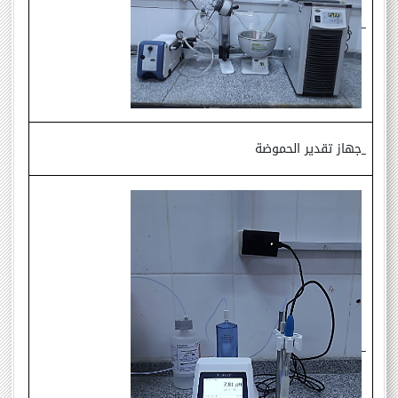
جهاز تقدير الحموضة