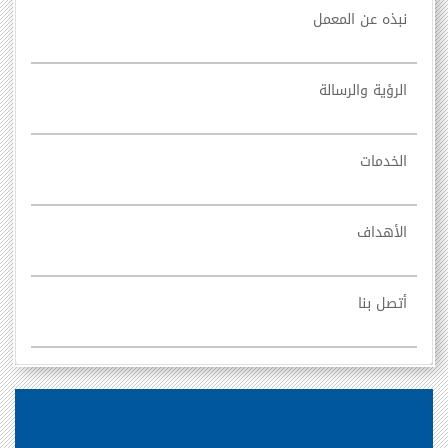
نبذه عن المعمل
الرؤية والرسالة
الخدمات
الأهداف
أتصل بنا