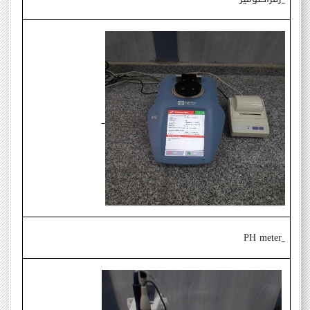
PH meter