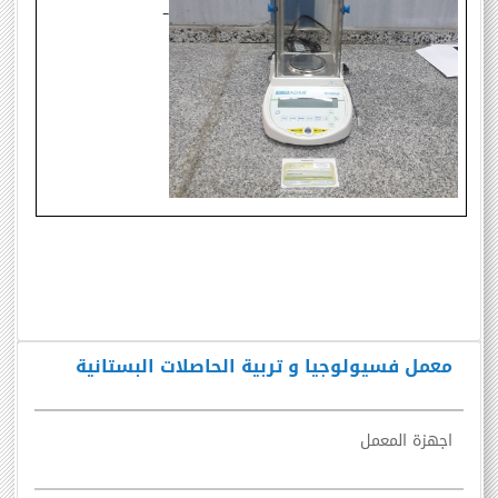
معمل فسيولوجيا و تربية الحاصلات البستانية
اجهزة المعمل