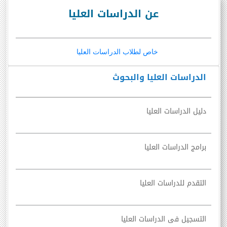
عن الدراسات العليا
خاص لطلاب الدراسات العليا
الدراسات العليا والبحوث
دليل الدراسات العليا
برامج الدراسات العليا
التقدم للدراسات العليا
التسجيل فى الدراسات العليا