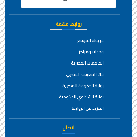
روابط مهمة
خريطة الموقع
وحدات ومراكز
الجامعات المصرية
بنك المعرفة المصري
بوابة الحكومة المصرية
بوابة الشكاوي الحكومية
المزيد من الروابط
اتصال