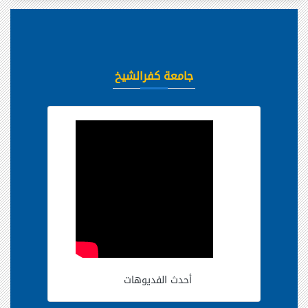
جامعة كفرالشيخ
أحدث الفديوهات