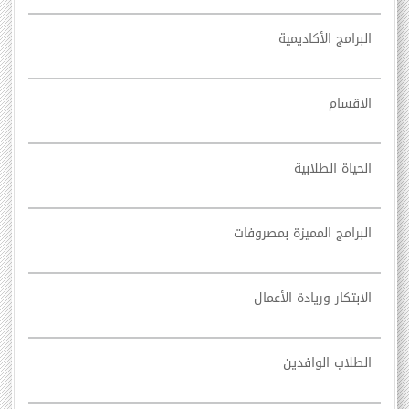
البرامج الأكاديمية
الاقسام
الحياة الطلابية
البرامج المميزة بمصروفات
الابتكار وريادة الأعمال
الطلاب الوافدين