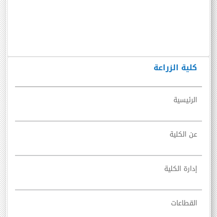
كلية الزراعة
الرئيسية
عن الكلية
إدارة الكلية
القطاعات