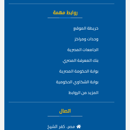
روابط مهمة
خريطة الموقع
وحدات ومراكز
الجامعات المصرية
بنك المعرفة المصري
بوابة الحكومة المصرية
بوابة الشكاوي الحكومية
المزيد من الروابط
اتصال
مصر، كفر الشيخ