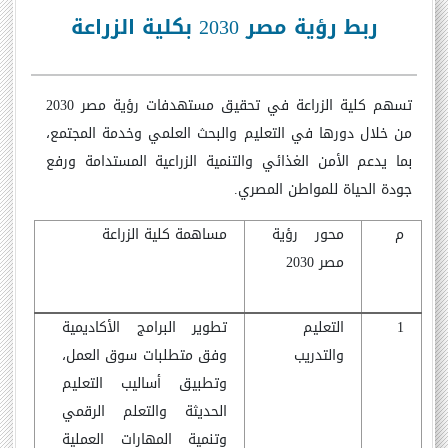
ربط رؤية مصر 2030 بكلية الزراعة
تسهم كلية الزراعة في تحقيق مستهدفات رؤية مصر 2030
من خلال دورها في التعليم والبحث العلمي وخدمة المجتمع،
بما يدعم الأمن الغذائي والتنمية الزراعية المستدامة ورفع
جودة الحياة للمواطن المصري
.
م
محور رؤية
مساهمة كلية الزراعة
مصر 2030
1
التعليم
تطوير البرامج الأكاديمية
والتدريب
وفق متطلبات سوق العمل،
وتطبيق أساليب التعليم
الحديثة والتعلم الرقمي
وتنمية المهارات العملية