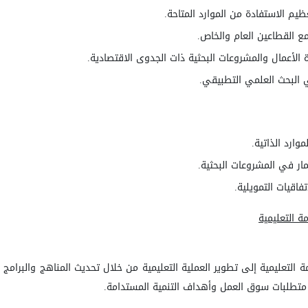
ظيم الاستفادة من الموارد المتاحة
.
ع القطاعين العام والخاص
.
دة الأعمال والمشروعات البحثية ذات الجدوى الاقتصادية
.
ي البحث العلمي التطبيقي
.
وارد الذاتية
.
ار
في المشروعات البحثية
.
فاقيات التمويلية
.
ة التعليمية
التعليمية إلى تطوير العملية التعليمية من خلال تحديث المناهج والبرامج ا
 متطلبات سوق العمل وأهداف التنمية المستدامة
.