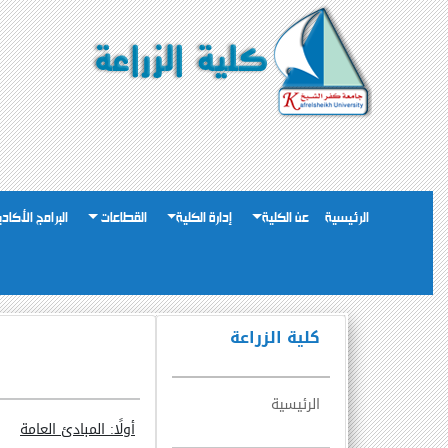
الرئيسية
عن الكلية
إدارة الكلية
القطاعات
البرامج الأكاد
كلية الزراعة
الرئيسية
أولًا: المبادئ العامة