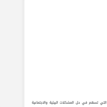
 التي تسهم في حل المشكلات البيئية والاجتماعية