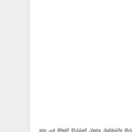
ساءلة والشفافية، وضمان المشاركة الفعالة في صنع