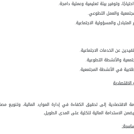
احتياجًا، وتوفير بيئة تعليمية وعملية دامجة
.
لمجتمعية والعمل التطوعي
.
 المتبادل والمسؤولية الاجتماعية
.
يدين عن الخدمات الاجتماعية
.
جتمعية والأنشطة التطوعية
.
لابية في الأنشطة المجتمعية
.
 الاقتصادية
 الاقتصادية إلى تحقيق الكفاءة في إدارة الموارد المالية، وتنويع مصا
ا يضمن الاستدامة المالية للكلية على المدى الطويل
.
ساسية
: