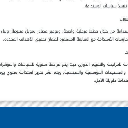
 تنفيذ سياسات الاستدامة
.
تمويل
ستدامة من خلال خطط مرحلية واضحة، وتوفير مصادر تمويل متنوعة، وبناء ش
ارسات الأستدامة مع المتابعة المستمرة لضمان تحقيق الأهداف المحددة
.
م
ة للمراجعة والتقييم الدوري حيث يتم مراجعة سنوية للسياسات والمؤشرات 
 والمستجدات المؤسسية والمجتمعية، ويتم نشر تقرير استدامة سنوي يوضح
تدامة طويلة الأجل
.