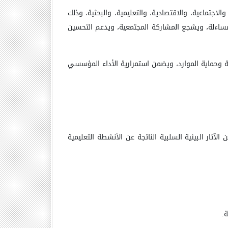
الاجتماعية، والاقتصادية، والتعليمية، والبحثية، وذلك
ساءلة، ويشجع المشاركة المجتمعية، ويدعم التحسين
ية وحماية الموارد، ويضمن استمرارية الأداء المؤسسي
لآثار البيئية السلبية الناتجة عن الأنشطة التعليمية
ة
.