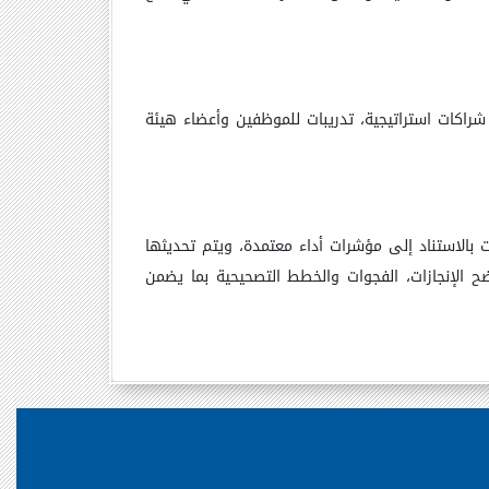
راكات استراتيجية، تدريبات للموظفين وأعضاء هيئة
بالاستناد إلى مؤشرات أداء معتمدة، ويتم تحديثها
 الإنجازات، الفجوات والخطط التصحيحية بما يضمن