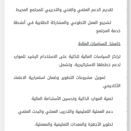
·
تقديم الدعم العلمي والفني والتدريبي للمجتمع المحيط.
·
تشجيع العمل التطوعي والمشاركة الطلابية في أنشطة
خدمة المجتمع.
خامسًا: السياسات المالية
ترتكز السياسات المالية للكلية على الاستخدام الرشيد للموارد
لدعم خططها الاستراتيجية، وتشمل:
·
تمويل مشروعات التطوير وضمان استمرارية الاعتماد
الأكاديمي.
·
تنمية الموارد الذاتية وتحسين الأستدامة المالية.
·
دعم العملية التعليمية والتدريب العملي والبحث العلمي.
·
تطوير الأجهزة والمعدات التعليمية والمعملية.