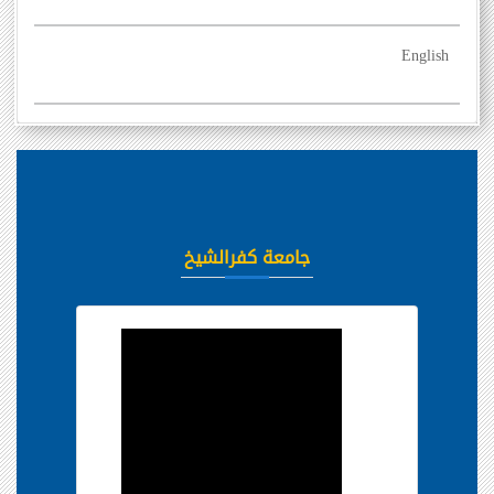
English
جامعة كفرالشيخ