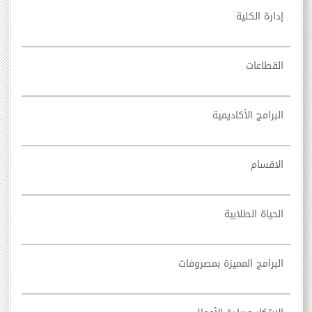
إدارة الكلية
القطاعات
البرامج الأكاديمية
الاقسام
الحياة الطلابية
البرامج المميزة بمصروفات