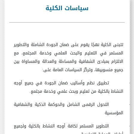
سياسات الكلية
تتبنى الكلية نهجًا يقوم على ضمان الجودة الشاملة والتطوير
المستمر في التعليم والبحث العلمي وخدمة المجتمع، مع
الالتزام بمبادئ الشفافية والمساءلة والعدالة والمساواة بين
جميع منسوبيها، وتركّز السياسات العامة على:
·
تطبيق نظم وأساليب ضمان الجودة في جميع أوجه
النشاط بالكلية من تعليم وبحث علمي وخدمة مجتمع.
·
التحول الرقمى الشامل والحوكمة الذكية والشفافية
المؤسسية
·
التطوير المستمر لكافة أوجه النشاط بالكلية ولجميع