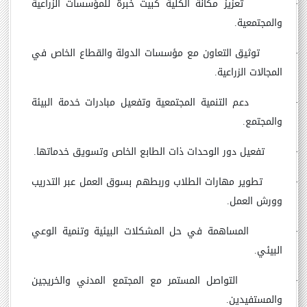
·
تعزيز مكانة الكلية كبيت خبرة للمؤسسات الزراعية
والمجتمعية.
·
توثيق التعاون مع مؤسسات الدولة والقطاع الخاص في
المجالات الزراعية.
·
دعم التنمية المجتمعية وتفعيل مبادرات خدمة البيئة
والمجتمع.
·
تفعيل دور الوحدات ذات الطابع الخاص وتسويق خدماتها.
·
تطوير مهارات الطلاب وربطهم بسوق العمل عبر التدريب
وورش العمل.
·
المساهمة في حل المشكلات البيئية وتنمية الوعي
البيئي.
·
التواصل المستمر مع المجتمع المدني والخريجين
والمستفيدين.