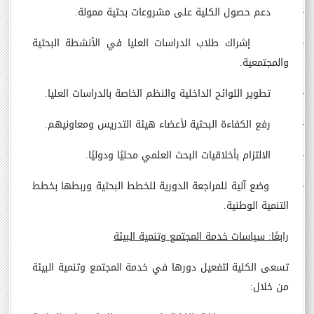
·
دعم حصول الكلية على مشروعات بحثية ممولة.
·
إشراك طلاب الدراسات العليا في الأنشطة البحثية
والمجتمعية.
·
تطوير اللوائح الداخلية والنظم الخاصة بالدراسات العليا.
·
رفع الكفاءة البحثية لأعضاء هيئة التدريس ومعاونيهم.
·
الالتزام بأخلاقيات البحث العلمي محليًا ودوليًا.
·
وضع آلية للمراجعة الدورية للخطط البحثية وربطها بخطط
التنمية الوطنية.
رابعًا: سياسات خدمة المجتمع وتنمية البيئة
تسعى الكلية لتفعيل دورها في خدمة المجتمع وتنمية البيئة
من خلال: