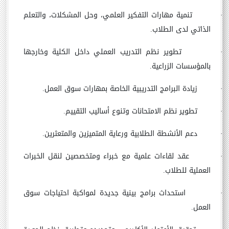
·
تنمية مهارات التفكير العلمي، وحل المشكلات، والتعلم
الذاتي لدى الطلاب.
·
تطوير نظم التدريب العملي داخل الكلية وخارجها
بالمؤسسات الزراعية.
·
زيادة البرامج التدريبية الخاصة بمهارات سوق العمل.
·
تطوير نظم الامتحانات وتنوع أساليب التقييم.
·
دعم الأنشطة الطلابية ورعاية المتميزين والمتعثرين.
·
عقد لقاءات علمية مع خبراء ومتخصصين لنقل الخبرات
العملية للطلاب.
·
استحداث برامج بينية جديدة لمواكبة احتياجات سوق
العمل.