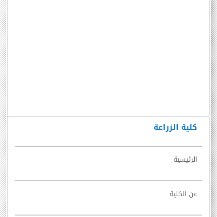
كلية الزراعة
الرئيسية
عن الكلية