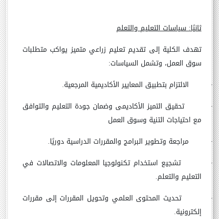
ثانيًا: سياسات التعليم والتعلم
تهدف الكلية إلى تقديم تعليم زراعي متميز يواكب متطلبات
سوق العمل، وتشمل السياسات:
·
الالتزام بتطبيق المعايير الأكاديمية المرجعية.
·
تحقيق التميز الأكاديمى وضمان جودة التعليم والتوافق
مع احتياجات التنية وسوق العمل
·
مراجعة وتطوير البرامج والمقررات الدراسية دوريًا.
·
تشجيع استخدام تكنولوجيا المعلومات والاتصالات في
التعليم والتعلم.
·
تحديث المحتوى العلمي وتحويل المقررات إلى مقررات
إلكترونية.