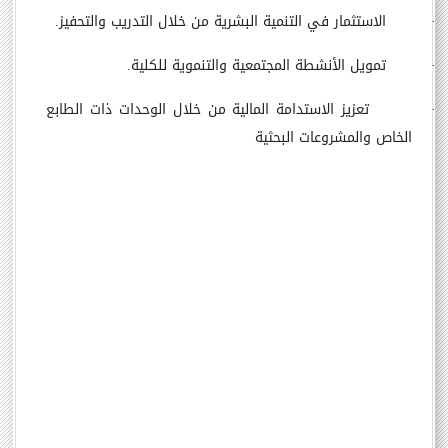
·
الاستثمار في التنمية البشرية من خلال التدريب والتحفيز.
·
تمويل الأنشطة المجتمعية والتنموية للكلية.
·
تعزيز الاستدامة المالية من خلال الوحدات ذات الطابع
الخاص والمشروعات البحثية