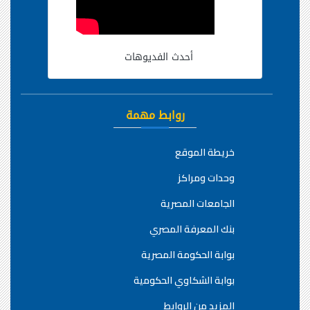
أحدث الفديوهات
روابط مهمة
خريطة الموقع
وحدات ومراكز
الجامعات المصرية
بنك المعرفة المصري
بوابة الحكومة المصرية
بوابة الشكاوي الحكومية
المزيد من الروابط