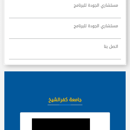
مستشاري الجودة للبرنامج
مستشاري الجودة للبرنامج
اتصل بنا
جامعة كفرالشيخ