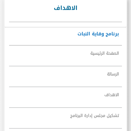
الاهداف
برنامج وقاية النبات
الصفحة الرئيسية
الرسالة
الاهداف
تشكيل مجلس إدارة البرنامج