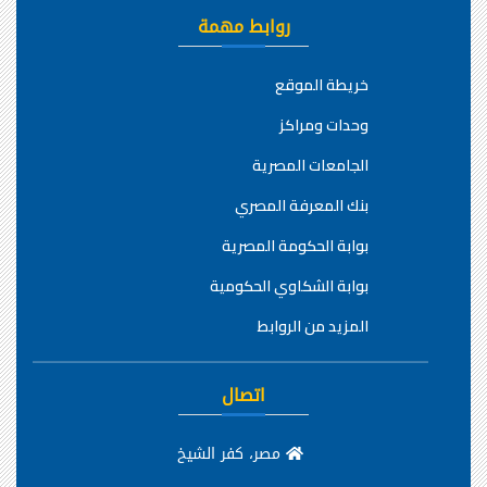
روابط مهمة
خريطة الموقع
وحدات ومراكز
الجامعات المصرية
بنك المعرفة المصري
بوابة الحكومة المصرية
بوابة الشكاوي الحكومية
المزيد من الروابط
اتصال
مصر، كفر الشيخ