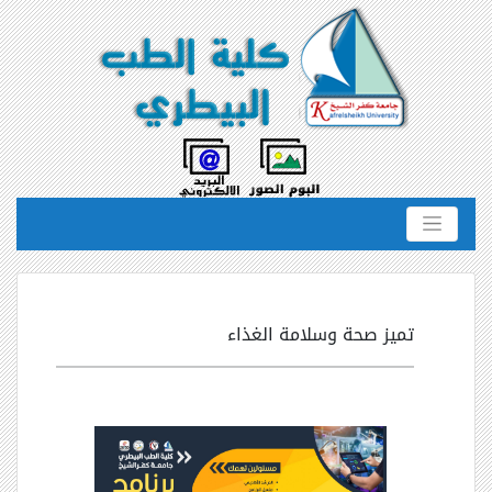
تميز صحة وسلامة الغذاء