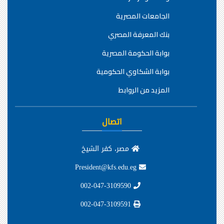
الجامعات المصرية
بنك المعرفة المصري
بوابة الحكومة المصرية
بوابة الشكاوي الحكومية
المزيد من الروابط
اتصال
مصر، كفر الشيخ
President@kfs.edu.eg
002-047-3109590
002-047-3109591