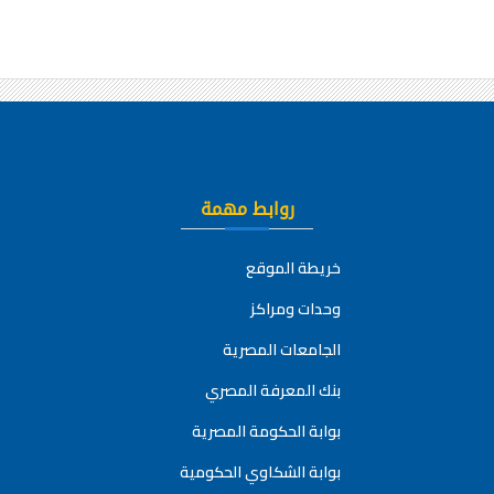
روابط مهمة
خريطة الموقع
وحدات ومراكز
الجامعات المصرية
بنك المعرفة المصري
بوابة الحكومة المصرية
بوابة الشكاوي الحكومية