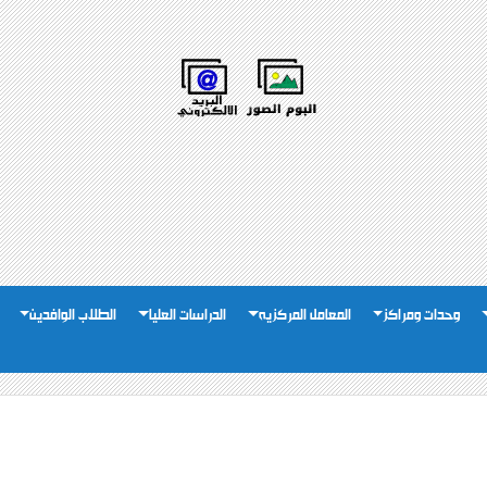
وحدات ومراكز
المعامل المركزيه
الدراسات العليا
الطلاب الوافدين