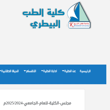
الرئيسية
عن الكلية
ادارة الكلية
الاقسام
الحياة الطلابية
مجلس-الكلية-للعام-الجامعي-2025/2024م