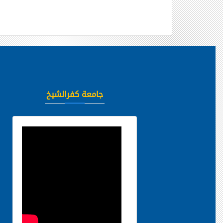
جامعة كفرالشيخ