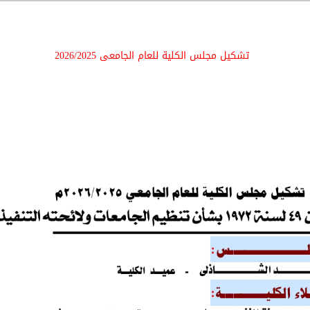
تشكيل مجلس الكلية للعام الجامعى 2026/2025