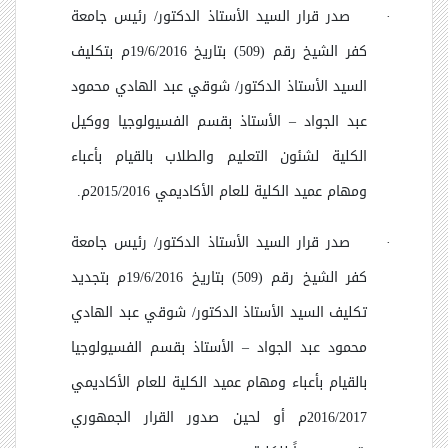
·
صدر قرار السيد الأستاذ الدكتور/ رئيس جامعة
كفر الشيخ رقم (509) بتاريخ 19/6/2016م بتكليف
السيد الأستاذ الدكتور/ شوقي عبد الهادي محمود
عبد الجواد
–
الأستاذ بقسم الفسيولوجيا ووكيل
الكلية لشئون التعليم والطلاب بالقيام بأعباء
ومهام عميد الكلية للعام الأكاديمي 2015/2016م.
·
صدر قرار السيد الأستاذ الدكتور/ رئيس جامعة
كفر الشيخ رقم (509) بتاريخ 19/6/2016م بتجديد
تكليف السيد الأستاذ الدكتور/ شوقي عبد الهادي
محمود عبد الجواد
–
الأستاذ بقسم الفسيولوجيا
بالقيام بأعباء ومهام عميد الكلية للعام الأكاديمي
2016/2017م أو لحين صدور القرار الجمهوري