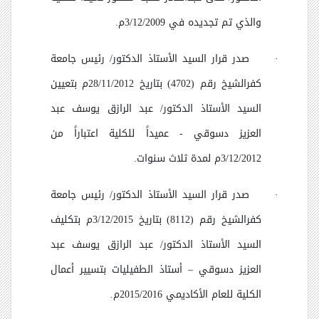
والذي تم تجديده في 3/12/2009م.
·
صدر قرار السيد الأستاذ الدكتور/ رئيس جامعة
كفرالشيخ رقم (4702) بتاريخ 28/11/2012م بتعيين
السيد الأستاذ الدكتور/ عبد الرازق يوسف عبد
العزيز دسوقي - عميداً للكلية اعتباراً من
3/12/2012م لمدة ثلاث سنوات.
·
صدر قرار السيد الأستاذ الدكتور/ رئيس جامعة
كفرالشيخ رقم (8112) بتاريخ 3/12/2015م بتكليف
السيد الأستاذ الدكتور/ عبد الرازق يوسف عبد
العزيز دسوقي
–
أستاذ الطفيليات بتسيير أعمال
الكلية للعام الأكاديمي 2015/2016م.