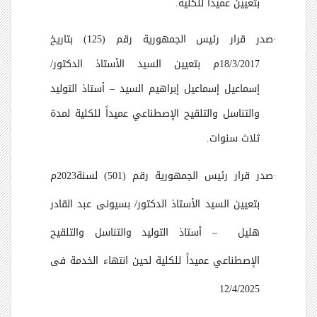
بتعيين عميداً للكلية.
·
صدر قرار رئيس الجمهورية رقم (125) بتاريخ
18/3/2017م بتعيين السيد الأستاذ الدكتور/
إسماعيل إسماعيل إبراهيم السيد
–
أستاذ التوليد
والتناسل والتلقيح الإصطناعي عميداً للكلية لمدة
ثلاث سنوات.
·
صدر قرار رئيس الجمهورية رقم (501) لسنة2023م
بتعيين السيد الأستاذ الدكتور/ بسيونى عبد القادر
هليل
–
أستاذ التوليد والتناسل والتلقيح
الإصطناعي عميداً للكلية لحين انتهاء الخدمة فى
12/4/2025