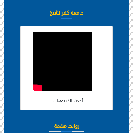
جامعة كفرالشيخ
أحدث الفديوهات
روابط مهمة