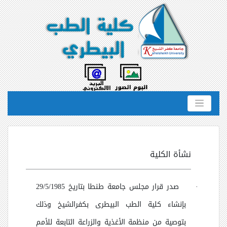
نشأة الكلية
·
صدر قرار مجلس جامعة طنطا بتاريخ 29/5/1985
بإنشاء كلية الطب البيطرى بكفرالشيخ وذلك
بتوصية من منظمة الأغذية والزراعة التابعة للأمم