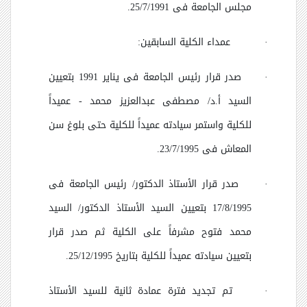
مجلس الجامعة فى 25/7/1991.
·
عمداء الكلية السابقين:
·
صدر قرار رئيس الجامعة فى يناير 1991 بتعيين
السيد أ.د/ مصطفى عبدالعزيز محمد - عميداً
للكلية واستمر سيادته عميداً للكلية حتى بلوغ سن
المعاش فى 23/7/1995.
·
صدر قرار الأستاذ الدكتور/ رئيس الجامعة فى
17/8/1995 بتعيين السيد الأستاذ الدكتور/ السيد
محمد فتوح مشرفاً على الكلية ثم صدر قرار
بتعيين سيادته عميداً للكلية بتاريخ 25/12/1995.
·
تم تجديد فترة عمادة ثانية للسيد الأستاذ