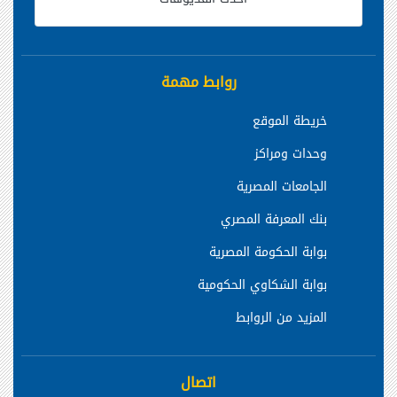
روابط مهمة
خريطة الموقع
وحدات ومراكز
الجامعات المصرية
بنك المعرفة المصري
بوابة الحكومة المصرية
بوابة الشكاوي الحكومية
المزيد من الروابط
اتصال