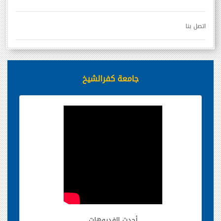
اتصل بنا
جامعة كفرالشيخ
أحدث الفديوهات