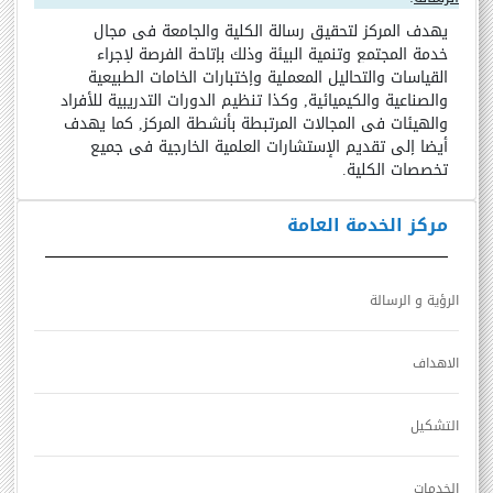
يهدف المركز لتحقيق رسالة الكلية والجامعة فى مجال
خدمة المجتمع وتنمية البيئة وذلك بإتاحة الفرصة لإجراء
القياسات والتحاليل المعملية وإختبارات الخامات الطبيعية
والصناعية والكيميائية, وكذا تنظيم الدورات التدريبية للأفراد
والهيئات فى المجالات المرتبطة بأنشطة المركز, كما يهدف
أيضا إلى تقديم الإستشارات العلمية الخارجية فى جميع
تخصصات الكلية.
مركز الخدمة العامة
الرؤية و الرسالة
الاهداف
التشكيل
الخدمات