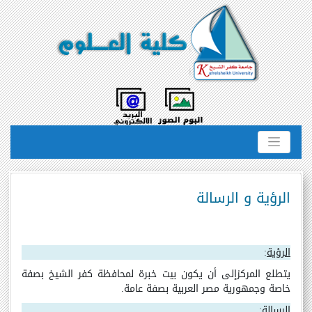
الرؤية و الرسالة
الرؤية
:
يتطلع المركزإلى أن يكون بيت خبرة لمحافظة كفر الشيخ بصفة
خاصة وجمهورية مصر العربية بصفة عامة.
الرسالة
: