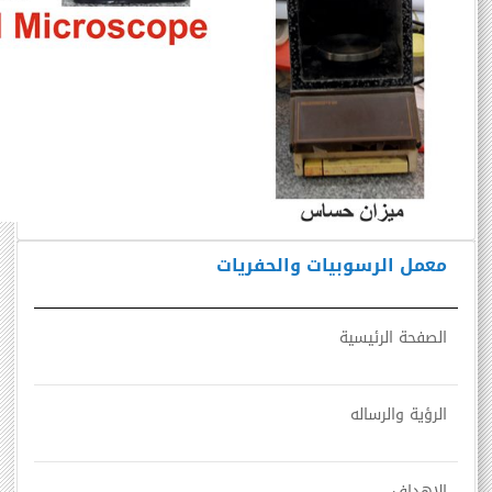
معمل الرسوبيات والحفريات
الصفحة الرئيسية
الرؤية والرساله
الاهداف