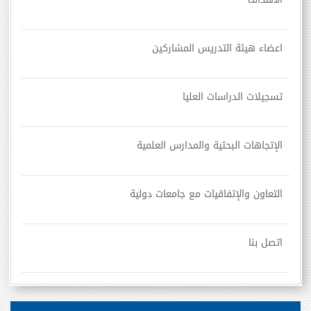
اعضاء هيئة التدريس المشاركين
تسجيلات الدراسات العليا
الإتجاهات البحثية والمدارس العلمية
التعاون والإتفاقيات مع جامعات دولية
اتصل بنا