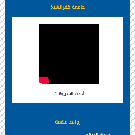
جامعة كفرالشيخ
أحدث الفديوهات
روابط مهمة