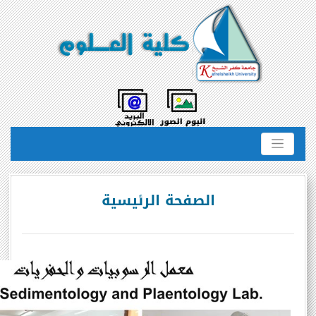
الصفحة الرئيسية