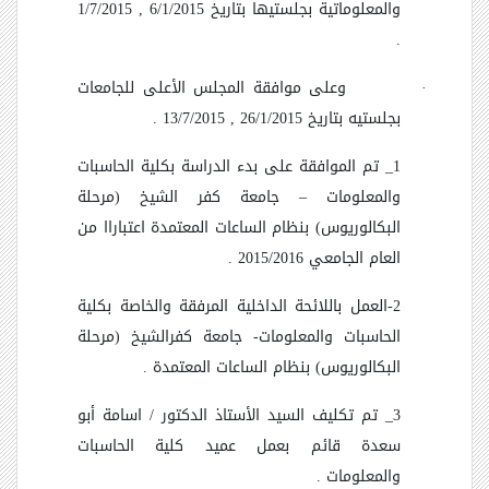
والمعلوماتية بجلستيها بتاريخ 6/1/2015 , 1/7/2015
.
·
وعلى موافقة المجلس الأعلى للجامعات
بجلستيه بتاريخ 26/1/2015 , 13/7/2015 .
1_ تم الموافقة على بدء الدراسة بكلية الحاسبات
والمعلومات
–
جامعة كفر الشيخ (مرحلة
البكالوريوس) بنظام الساعات المعتمدة اعتباراا من
العام الجامعي 2015/2016 .
2-العمل باللائحة الداخلية المرفقة والخاصة بكلية
الحاسبات والمعلومات- جامعة كفرالشيخ (مرحلة
البكالوريوس) بنظام الساعات المعتمدة .
3_
تم تكليف السيد الأستاذ الدكتور / اسامة أبو
سعدة قائم بعمل عميد كلية الحاسبات
والمعلومات .