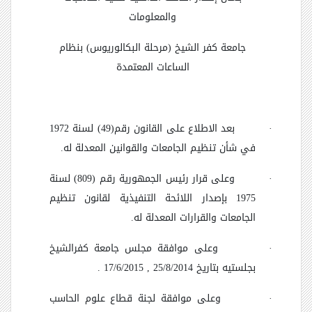
والمعلومات
جامعة كفر الشيخ (مرحلة البكالوريوس) بنظام
الساعات المعتمدة
·
بعد الاطلاع على القانون رقم(49) لسنة 1972
في شأن تنظيم الجامعات والقوانين المعدلة له.
·
وعلى قرار رئيس الجمهورية رقم (809) لسنة
1975 بإصدار اللائحة التنفيذية لقانون تنظيم
الجامعات والقرارات المعدلة له.
·
وعلى موافقة مجلس جامعة كفرالشيخ
بجلستيه بتاريخ 25/8/2014 , 17/6/2015 .
·
وعلى موافقة لجنة قطاع علوم الحاسب