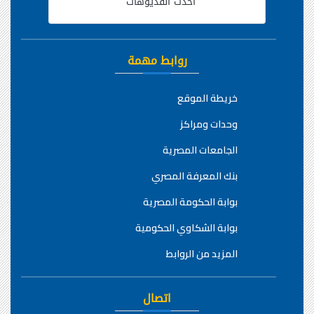
أحدث الفديوهات
روابط مهمة
خريطة الموقع
وحدات ومراكز
الجامعات المصرية
بنك المعرفة المصري
بوابة الحكومة المصرية
بوابة الشكاوي الحكومية
المزيد من الروابط
اتصال