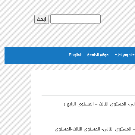
ات ومراكز
موقع الجامعة
English
نى- المستوى الثالث
–
المستوى الرابع )
–
المستوى الثانى- المستوى الثالث-المستوى