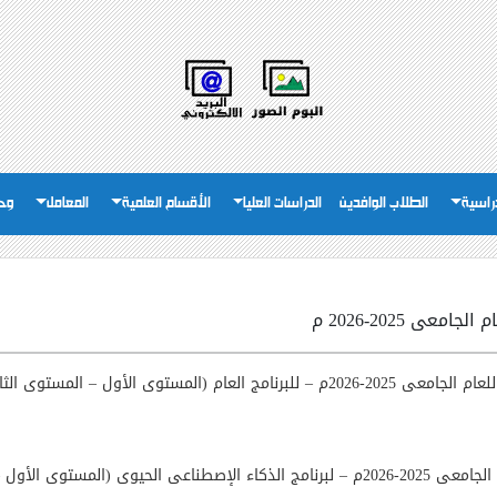
دراسية
الطلاب الوافدين
الدراسات العليا
الأقسام العلمية
المعامل
وحد
ى 2025-2026 م
جامعى 2025-2026م
–
للبرنامج العام (المستوى الأول
–
المستوى الثا
 2025-2026م
–
لبرنامج الذكاء الإصطناعى الحيوى (المستوى الأول