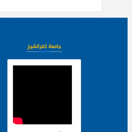
جامعة كفرالشيخ