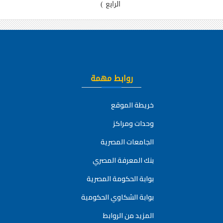
الرابع
)
روابط مهمة
خريطة الموقع
وحدات ومراكز
الجامعات المصرية
بنك المعرفة المصري
بوابة الحكومة المصرية
بوابة الشكاوي الحكومية
المزيد من الروابط