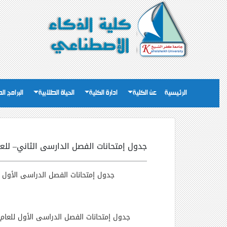
الرئيسية
عن الكلية
ادارة الكلية
الحياة الطلابية
البرامج ال
جدول إمتحانات الفصل الدارسى الثاني– للعام الجامع
جدول إمتحانات الفصل الدراسى الأول للعام ال
جدول إمتحانات الفصل الدراسى الأول للعام الجامعى