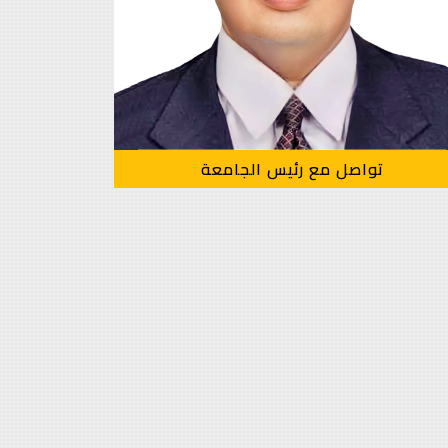
تواصل مع رئيس الجامعة