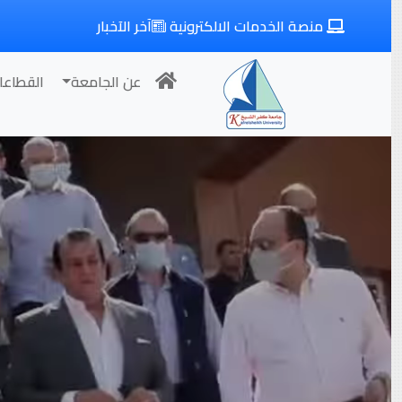
منصة الخدمات الالكترونية
آخر الآخبار
عن الجامعة
القطاعا