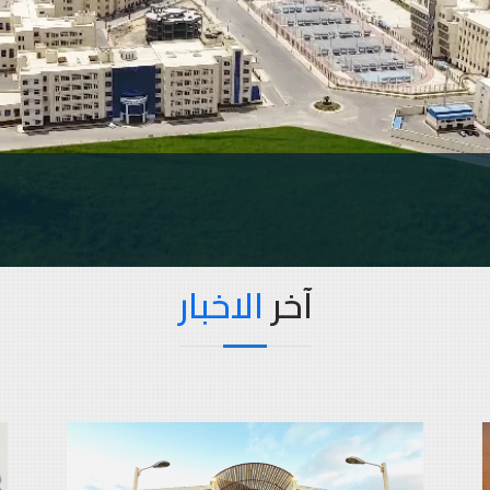
آخر
الاخبار