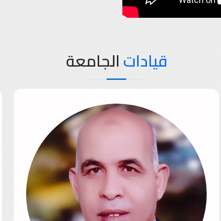
قيادات
الجامعة