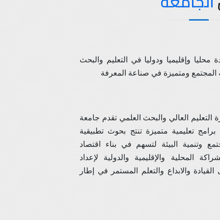
الجامعة
 محليا وإقليميا ودوليا في التعليم والبحث
ة المجتمع ومتميزة في صناعة المعرفة
 التعليم العالي والبحث العلمي تقدم جامعة
برامج تعليمية متميزة تنتج بحوث تطبيقية
مع وتنمية البيئة لتسهم في بناء اقتصاد
راكة المحلية والإقليمية والدولية لإعداد
لقيادة والابداع والتعلم المستمر في إطار