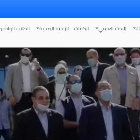
ت
البحث العلمي
الكليات
الرعاية الصحية
الطلاب الوافدو