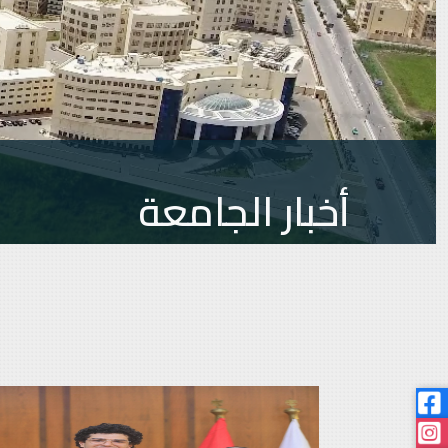
أخبار الجامعة